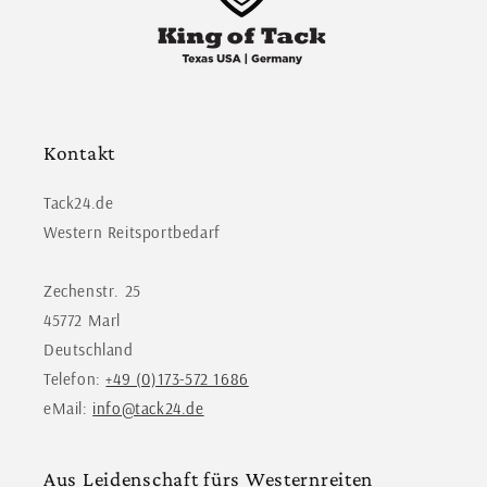
Kontakt
Tack24.de
Western Reitsportbedarf
Zechenstr. 25
45772 Marl
Deutschland
Telefon:
+49 (0)173-572 1686
eMail:
info@tack24.de
Aus Leidenschaft fürs Westernreiten