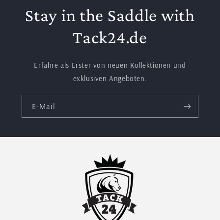
Stay in the Saddle with
Tack24.de
Erfahre als Erster von neuen Kollektionen und
exklusiven Angeboten.
E-Mail