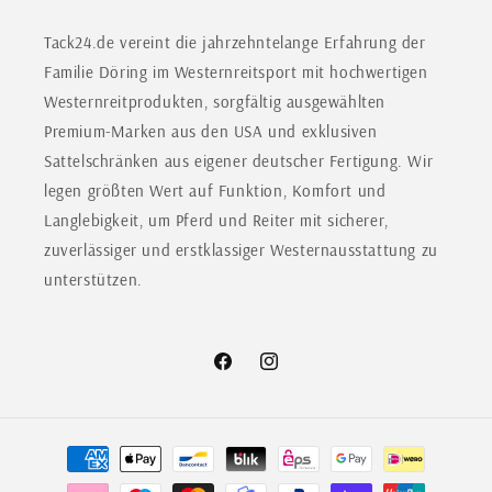
Tack24.de vereint die jahrzehntelange Erfahrung der
Familie Döring im Westernreitsport mit hochwertigen
Westernreitprodukten, sorgfältig ausgewählten
Premium-Marken aus den USA und exklusiven
Sattelschränken aus eigener deutscher Fertigung. Wir
legen größten Wert auf Funktion, Komfort und
Langlebigkeit, um Pferd und Reiter mit sicherer,
zuverlässiger und erstklassiger Westernausstattung zu
unterstützen.
Facebook
Instagram
Zahlungsmethoden