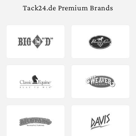
Tack24.de Premium Brands