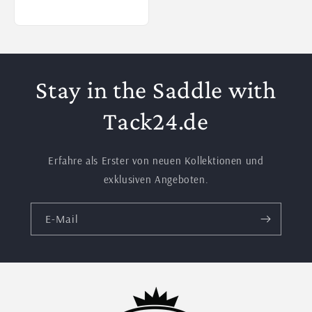
Stay in the Saddle with
Tack24.de
Erfahre als Erster von neuen Kollektionen und
exklusiven Angeboten.
E-Mail