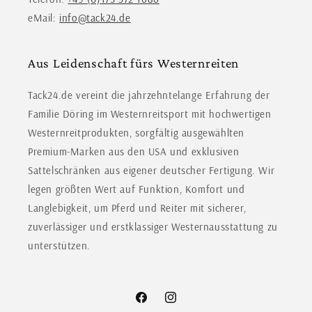
eMail:
info@tack24.de
Aus Leidenschaft fürs Westernreiten
Tack24.de vereint die jahrzehntelange Erfahrung der
Familie Döring im Westernreitsport mit hochwertigen
Westernreitprodukten, sorgfältig ausgewählten
Premium-Marken aus den USA und exklusiven
Sattelschränken aus eigener deutscher Fertigung. Wir
legen größten Wert auf Funktion, Komfort und
Langlebigkeit, um Pferd und Reiter mit sicherer,
zuverlässiger und erstklassiger Westernausstattung zu
unterstützen.
Facebook
Instagram